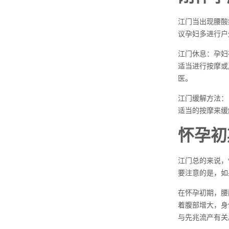
江门当出现腰酸
议孕妇多进行户
江门休息：孕妇
适当进行按摩或
医。
江门缓解方法：
适当的按摩来缓
怀孕初
江门总的来说，
要注意的是，如
在怀孕初期，腰
着腹部增大，身
与先兆流产有关