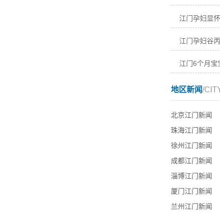
江门孕妇显
江门孕妇谷
江门6个月宝
地区新闻
/CIT
北京江门新闻
珠海江门新闻
徐州江门新闻
成都江门新闻
淄博江门新闻
厦门江门新闻
兰州江门新闻