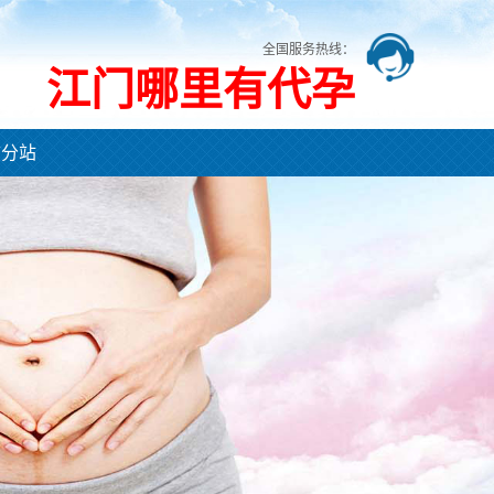
全国服务热线：
江门哪里有代孕
市分站