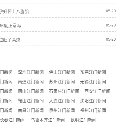
孕妇怀上八胞胎
05-20
36度正常吗
05-20
拉肚子高烧
05-20
门新闻
深圳江门新闻
佛山江门新闻
东莞江门新闻
门新闻
南通江门新闻
苏州江门新闻
无锡江门新闻
门新闻
唐山江门新闻
石家庄江门新闻
西安江门新闻
门新闻
鞍山江门新闻
大连江门新闻
沈阳江门新闻
门新闻
南昌江门新闻
泉州江门新闻
福州江门新闻
长春江门新闻
乌鲁木齐江门新闻
昆明江门新闻