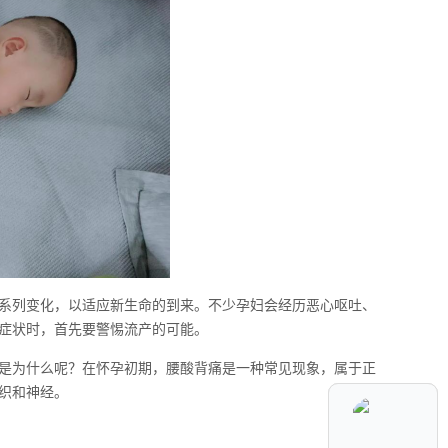
系列变化，以适应新生命的到来。不少孕妇会经历恶心呕吐、
症状时，首先要警惕流产的可能。
是为什么呢？在怀孕初期，腰酸背痛是一种常见现象，属于正
织和神经。