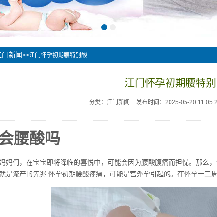
江门新闻
>>江门怀孕初期腰特别酸
江门怀孕初期腰特别
分类：江门新闻
发布时间：2025-05-20 11:05:
会腰酸吗
妈妈们，在宝宝即将降临的喜悦中，可能会因为腰酸腹痛而担忧。那么，
就是流产的先兆 怀孕初期腰酸疼痛，可能是宫外孕引起的。在怀孕十二