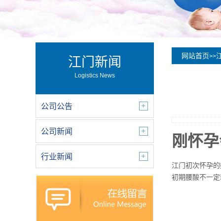
网站首页
>>
江门新闻
Logistics News
公司公告
公司新闻
刚怀孕
行业新闻
江门初次怀孕的
初期腰酸不一定