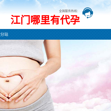
全国服务热线：
江门哪里有代孕
市分站