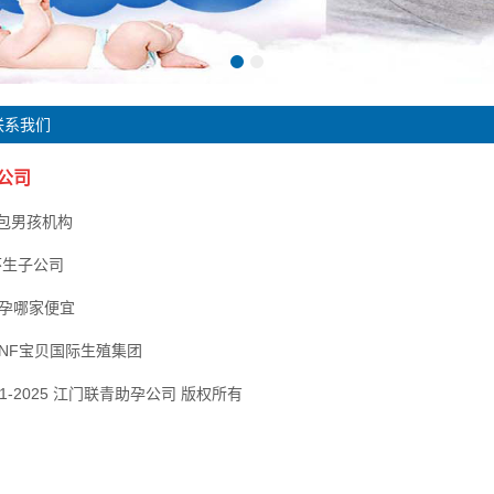
联系我们
公司
生包男孩机构
怀生子公司
代孕哪家便宜
NF宝贝国际生殖集团
2001-2025 江门联青助孕公司 版权所有