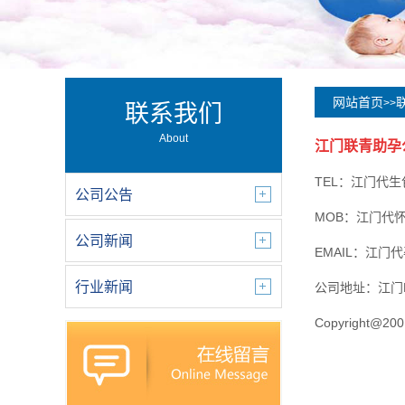
网站首页
>>
联系我们
About
江门联青助孕
TEL：江门代
公司公告
MOB：江门代
公司新闻
EMAIL：江门
行业新闻
公司地址：江门
Copyright@