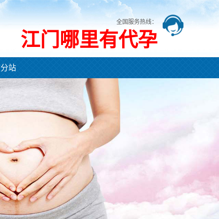
全国服务热线：
江门哪里有代孕
市分站