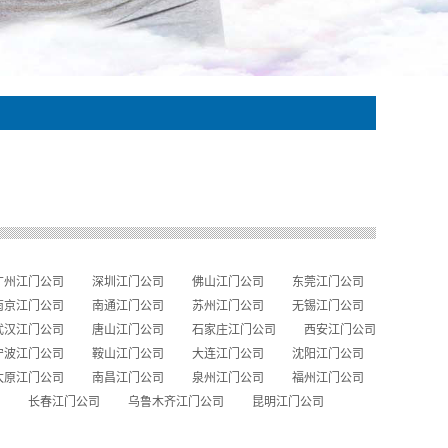
广州江门公司
深圳江门公司
佛山江门公司
东莞江门公司
南京江门公司
南通江门公司
苏州江门公司
无锡江门公司
武汉江门公司
唐山江门公司
石家庄江门公司
西安江门公司
宁波江门公司
鞍山江门公司
大连江门公司
沈阳江门公司
太原江门公司
南昌江门公司
泉州江门公司
福州江门公司
长春江门公司
乌鲁木齐江门公司
昆明江门公司