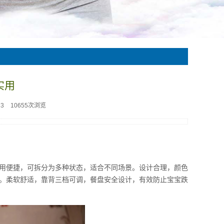
实用
23
10655次浏览
用便捷，可拆分为多种状态，适合不同场景。设计合理，颜色
。柔软舒适，靠背三档可调，餐盘安全设计，有效防止宝宝跌