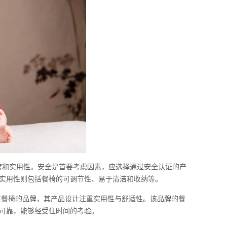
度和实用性。安全是首要考虑因素，应选择通过安全认证的产
实用性则包括餐椅的可调节性、易于清洁和收纳等。
童餐椅的品牌，其产品设计注重实用性与舒适性。该品牌的餐
可靠，能够经受住时间的考验。