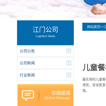
网站首页
>>
江门公司
Logistics News
公司公告
公司新闻
儿童餐
行业新闻
最实用的儿童餐
漂亮，宝宝愿意
落。