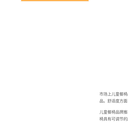
市场上儿童餐椅
品。舒适度方面
儿童餐椅品牌推
椅具有可调节的