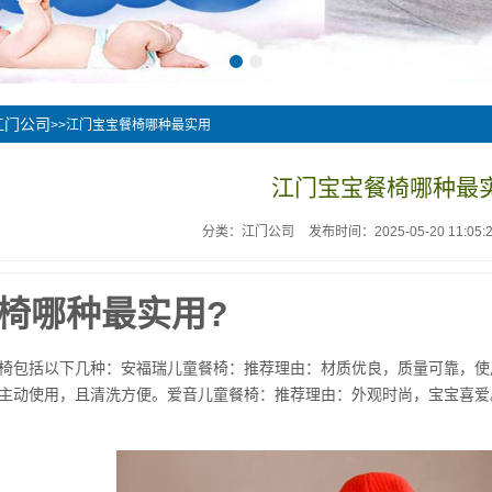
江门公司
>>江门宝宝餐椅哪种最实用
江门宝宝餐椅哪种最
分类：江门公司
发布时间：2025-05-20 11:05:
椅哪种最实用?
椅包括以下几种：安福瑞儿童餐椅：推荐理由：材质优良，质量可靠，使
主动使用，且清洗方便。爱音儿童餐椅：推荐理由：外观时尚，宝宝喜爱