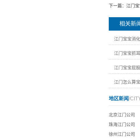
下一篇：
江门宝
相关新
江门宝宝消
江门宝宝抓
江门宝宝屁
江门怎么算
地区新闻
/CIT
北京江门公司
珠海江门公司
徐州江门公司