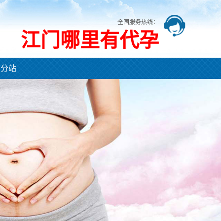
全国服务热线：
江门哪里有代孕
市分站