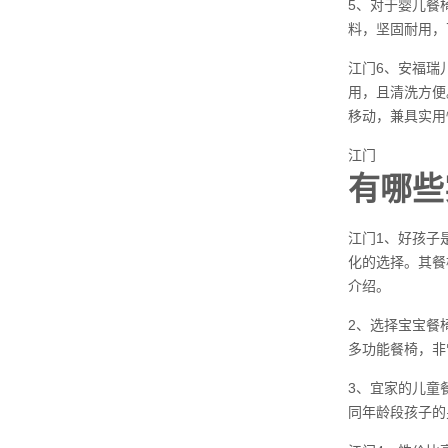
5、对于婴儿餐
料，坚固耐用，
江门6、安福瑞
用，且清洗方便
移动，兼具实用
江门
有哪些
江门1、好孩子
化的选择。其餐
介绍。
2、选择宝宝餐
多功能餐椅，非
3、宜家的儿童
同年龄段孩子的